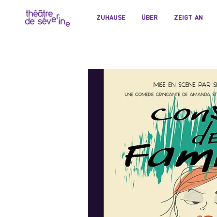
ZUHAUSE
ÜBER
ZEIGT AN