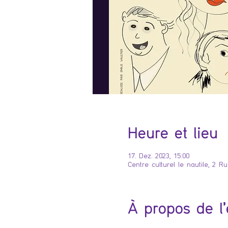
Heure et lieu
17. Dez. 2023, 15:00
Centre culturel le nautile, 2 
À propos de l