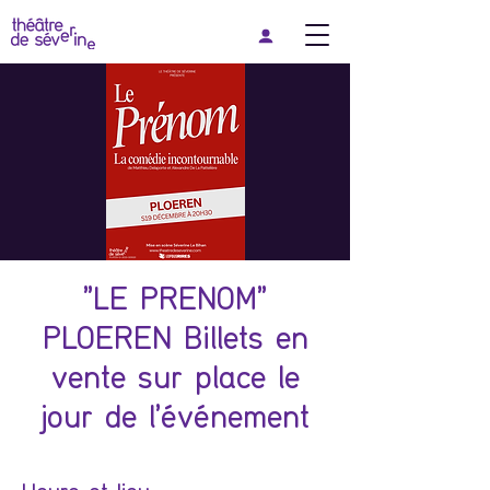
"LE PRENOM"
PLOEREN Billets en
vente sur place le
jour de l'événement