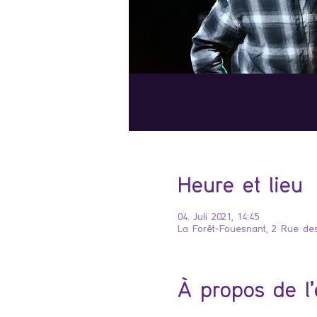
Heure et lieu
04. Juli 2021, 14:45
La Forêt-Fouesnant, 2 Rue des
À propos de l