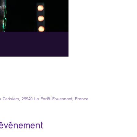
 Cerisiers, 29940 La Forêt-Fouesnant, France
'événement