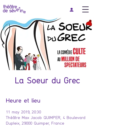
La Soeur du Grec
Heure et lieu
11 may 2019, 20:30
Théâtre Max Jacob QUIMPER, 4 Boulevard
Dupleix, 29000 Quimper, France