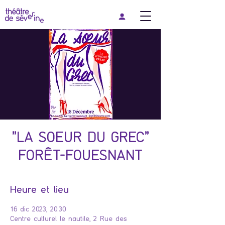
"LA SOEUR DU GREC"
FORÊT-FOUESNANT
Heure et lieu
16 dic 2023, 20:30
Centre culturel le nautile, 2 Rue des