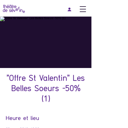
"Offre St Valentin" Les
Belles Soeurs -50%
(1)
Heure et lieu