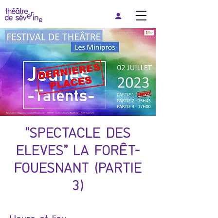
"SPECTACLE DES
ELEVES" LA FORÊT-
FOUESNANT (PARTIE
3)