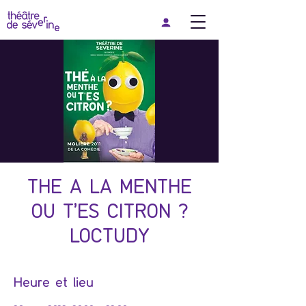
THE A LA MENTHE
OU T'ES CITRON ?
LOCTUDY
Heure et lieu