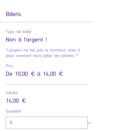
Billets
Type de billet
Non à l'argent !
"L'argent ne fait pas le bonheur, mais il 
peut vraiment faire péter les plombs !"
Prix
De 10,00 € à 14,00 €
Adulte
14,00 €
Quantité