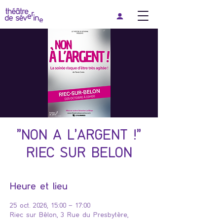
"NON A L'ARGENT !"
RIEC SUR BELON
Heure et lieu
25 oct. 2026, 15:00 – 17:00
Riec sur Bélon, 3 Rue du Presbytère,