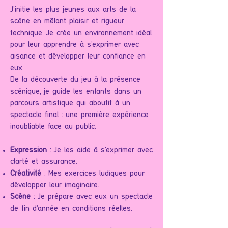
J'initie les plus jeunes aux arts de la
scène en mêlant plaisir et rigueur
technique. Je crée un environnement idéal
pour leur apprendre à s’exprimer avec
aisance et développer leur confiance en
eux.
De la découverte du jeu à la présence
scénique, je guide les enfants dans un
parcours artistique qui aboutit à un
spectacle final : une première expérience
inoubliable face au public.
Expression
: Je les aide à s'exprimer avec
clarté et assurance.
Créativité
: Mes exercices ludiques pour
développer leur imaginaire.
Scène
: Je prépare avec eux un spectacle
de fin d'année en conditions réelles.