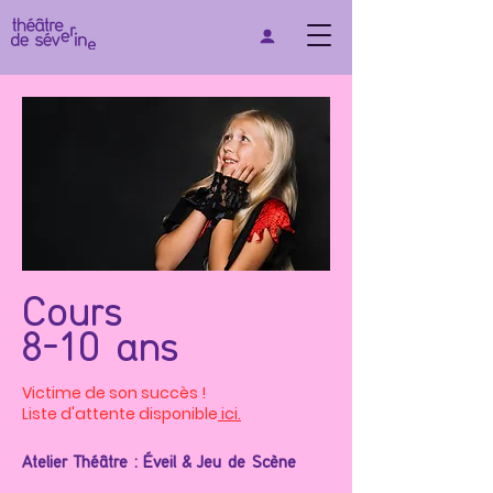
Cours
8-10 ans
Victime de son succès !
Liste d'attente disponible
ici.
Atelier Théâtre : Éveil & Jeu de Scène