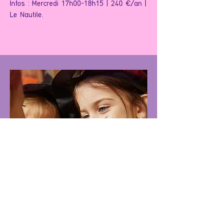
Infos : Mercredi 17h00-18h15 | 240 €/an |
Le Nautile.