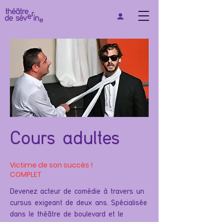
Cours adultes
Victime de son succès !
COMPLET
Devenez acteur de comédie à travers un
cursus exigeant de deux ans. Spécialisée
dans le théâtre de boulevard et le