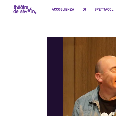
ACCOGLIENZA
DI
SPETTACOLI