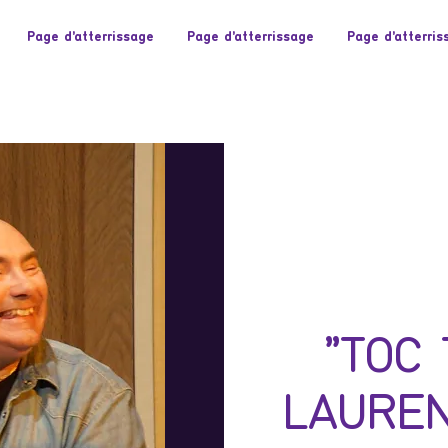
Page d'atterrissage
Page d'atterrissage
Page d'atterris
"TOC 
LAUREN