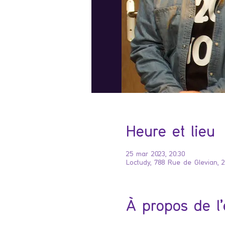
Heure et lieu
25 mar 2023, 20:30
Loctudy, 788 Rue de Glevian, 
À propos de l