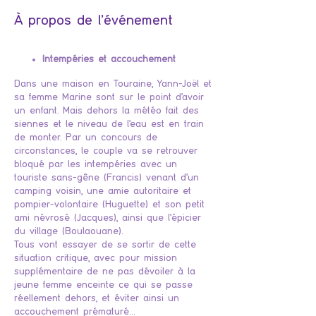
À propos de l'événement
Intempéries et accouchement
Dans une maison en Touraine, Yann-Joël et
sa femme Marine sont sur le point d'avoir
un enfant. Mais dehors la météo fait des
siennes et le niveau de l'eau est en train
de monter. Par un concours de
circonstances, le couple va se retrouver
bloqué par les intempéries avec un
touriste sans-gêne (Francis) venant d'un
camping voisin, une amie autoritaire et
pompier-volontaire (Huguette) et son petit
ami névrosé (Jacques), ainsi que l'épicier
du village (Boulaouane).
Tous vont essayer de se sortir de cette
situation critique, avec pour mission
supplémentaire de ne pas dévoiler à la
jeune femme enceinte ce qui se passe
réellement dehors, et éviter ainsi un
accouchement prématuré...