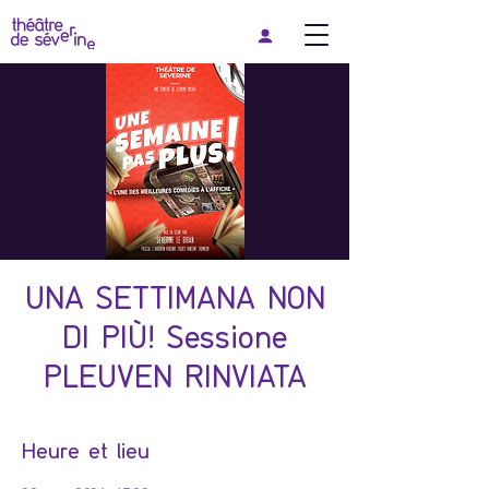
UNA SETTIMANA NON
DI PIÙ! Sessione
PLEUVEN RINVIATA
Heure et lieu